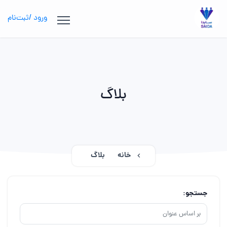
ورود /ثبت‌نام
بلاگ
خانه
بلاگ
جستجو: