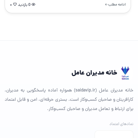
ادامه مطلب
0 بازدید
۰
خانه مدیران عامل
خانه مدیران عامل (saidavip.ir) همواره آماده پاسخگویی به مدیران،
کارآفرینان و صاحبان کسب‌وکار است. بستری حرفه‌ای، امن و قابل اعتماد
برای ارتباط و تعامل مدیران و صاحبان کسب‌وکار.
نمادهای اعتماد