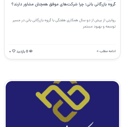
گروه بازرگانی بانی؛ چرا شرکت‌های موفق همچنان مشاور دارند؟
روایتی از بیش از دو سال همکاری هفتگی با گروه بازرگانی بانی در مسیر
توسعه و بهبود مستمر
ادامه مطلب
0 بازدید
۰