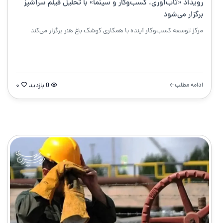
رویداد «تاب‌آوری، کسب‌وکار و سینما» با تحلیل فیلم سرآشپز
برگزار می‌شود
مرکز توسعه کسب‌وکار آینده با همکاری کوشک باغ هنر برگزار می‌کند
ادامه مطلب
0 بازدید
۰