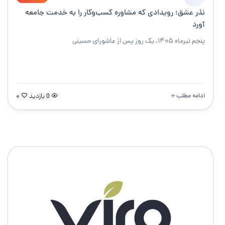
نذر عشق؛ رویدادی که مشاوره کسب‌وکار را به خدمت جامعه
آورد
پنجم تیرماه ۱۴۰۵، یک روز پس از عاشورای حسینی
ادامه مطلب
0 بازدید
۰