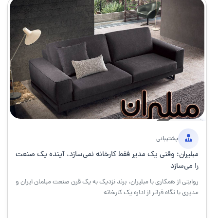
17 مارس 1405
۵ دقیقه
خبر
پشتیبانی
مبلیران؛ وقتی یک مدیر فقط کارخانه نمی‌سازد، آینده یک صنعت
را می‌سازد
روایتی از همکاری با مبلیران، برند نزدیک به یک قرن صنعت مبلمان ایران و
مدیری با نگاه فراتر از اداره یک کارخانه