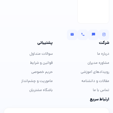
شرکت
پشتیبانی
درباره ما
سوالات متداول
مشاوره مدیران
قوانین و شرایط
رویدادهای آموزشی
حریم خصوصی
مقالات و دانشنامه
ماموریت و چشم‌انداز
تماس با ما
باشگاه مشتریان
ارتباط سریع