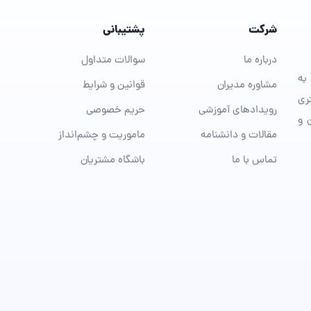
شرکت
پشتیبانی
درباره ما
سوالات متداول
ویی به
مشاوره مدیران
قوانین و شرایط
ری
رویدادهای آموزشی
حریم خصوصی
 و
مقالات و دانشنامه
ماموریت و چشم‌انداز
تماس با ما
باشگاه مشتریان