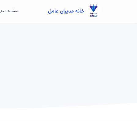
خانه مدیران عامل
صفحه اصل