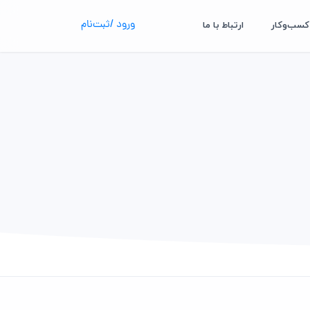
ورود /ثبت‌نام
کسب‌وکار
ارتباط با ما