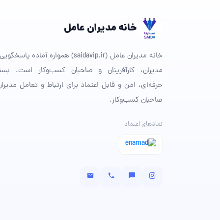
خانه مدیران عامل
خانه مدیران عامل (saidavip.ir) همواره آماده پاسخگ
مدیران، کارآفرینان و صاحبان کسب‌وکار است. بست
حرفه‌ای، امن و قابل اعتماد برای ارتباط و تعامل مدیران
صاحبان کسب‌وکار.
نمادهای اعتماد