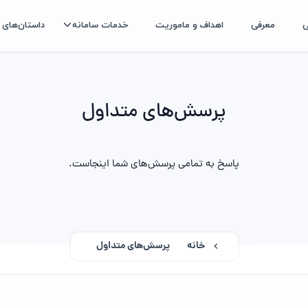
ی
معرفی
اهداف و ماموریت
خدمات سامانه
داستان‌های 
پرسش‌های متداول
پاسخ به تمامی پرسش‌های شما اینجاست.
خانه
پرسش‌های متداول